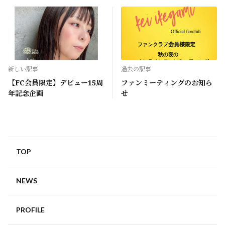
新しい記事
過去の記事
【FC会員限定】デビュー15周
ファンミーティングのお知ら
年記念企画
せ
TOP
NEWS
PROFILE