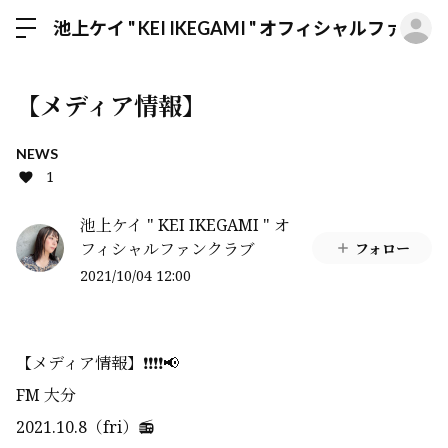
ロ
池上ケイ " KEI IKEGAMI " オフィシャルファン
【メディア情報】
NEWS
1
池上ケイ " KEI IKEGAMI " オ
フィシャルファンクラブ
フォロー
2021/10/04 12:00
【メディア情報】❗️❗️❗️❗️📢
FM 大分
2021.10.8（fri）📻