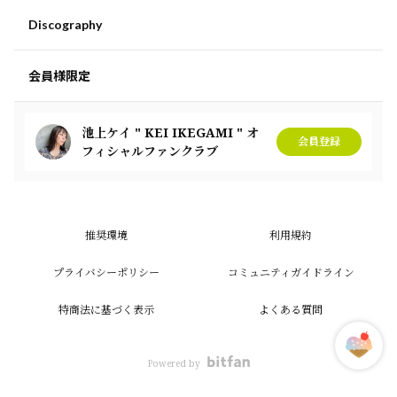
Discography
会員様限定
池上ケイ " KEI IKEGAMI " オ
会員登録
フィシャルファンクラブ
推奨環境
利用規約
プライバシーポリシー
コミュニティガイドライン
特商法に基づく表示
よくある質問
Powered by