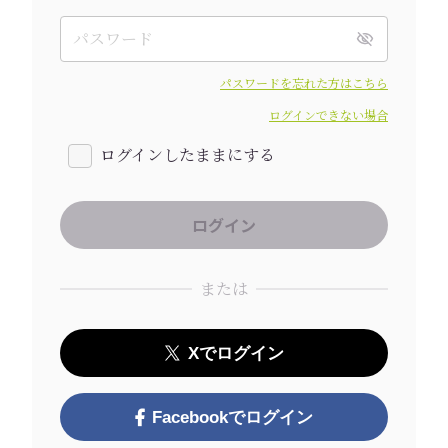
パスワードを忘れた方はこちら
ログインできない場合
ログインしたままにする
または
Xでログイン
Facebookでログイン