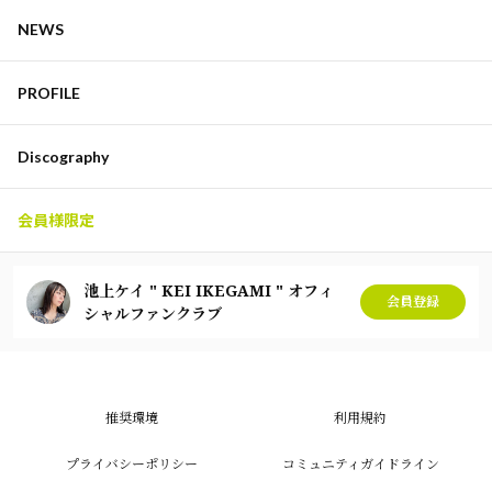
NEWS
PROFILE
Discography
会員様限定
池上ケイ " KEI IKEGAMI " オフィ
会員登録
シャルファンクラブ
推奨環境
利用規約
プライバシーポリシー
コミュニティガイドライン